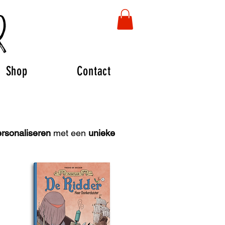
Shop
Contact
rsonaliseren
met een
unieke