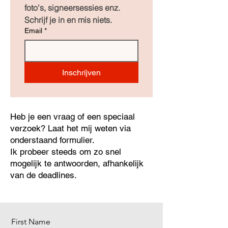
foto's, signeersessies enz. 
Schrijf je in en mis niets.
Email
*
Inschrijven
Heb je een vraag of een speciaal
verzoek? Laat het mij weten via
onderstaand formulier.
Ik probeer steeds om zo snel
mogelijk te antwoorden, afhankelijk
van de deadlines.
First Name