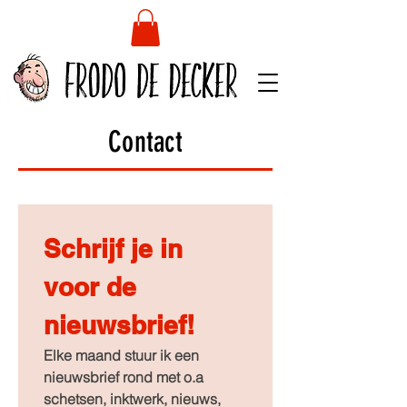
Contact
Schrijf je in 
voor de 
nieuwsbrief!
Elke maand stuur ik een 
nieuwsbrief rond met o.a 
schetsen, inktwerk, nieuws, 